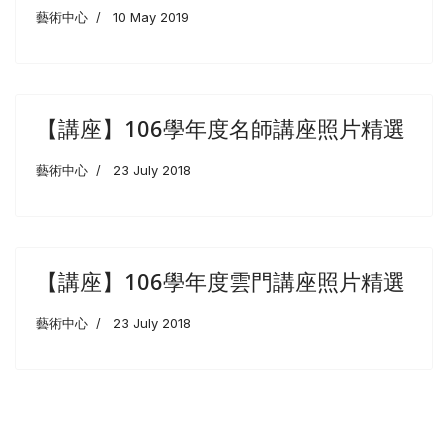
藝術中心
10 May 2019
【講座】106學年度名師講座照片精選
藝術中心
23 July 2018
【講座】106學年度雲門講座照片精選
藝術中心
23 July 2018