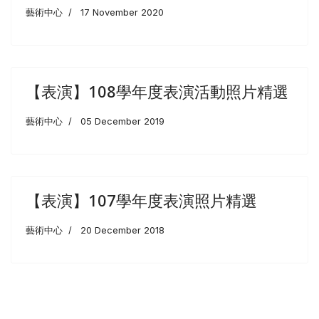
藝術中心
17 November 2020
【表演】108學年度表演活動照片精選
藝術中心
05 December 2019
【表演】107學年度表演照片精選
藝術中心
20 December 2018