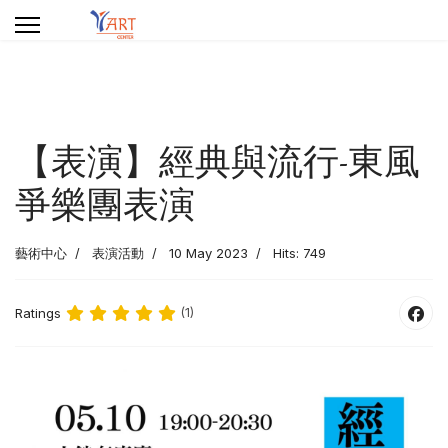
【表演】經典與流行-東風
爭樂團表演
藝術中心
表演活動
10 May 2023
Hits: 749
Ratings
(1)