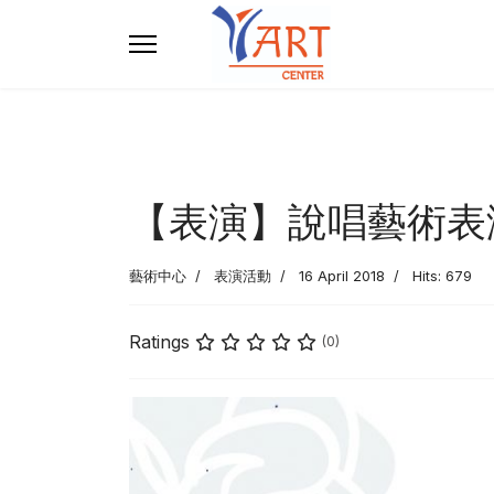
【表演】說唱藝術表演
藝術中心
表演活動
16 April 2018
Hits: 679
Ratings
(0)