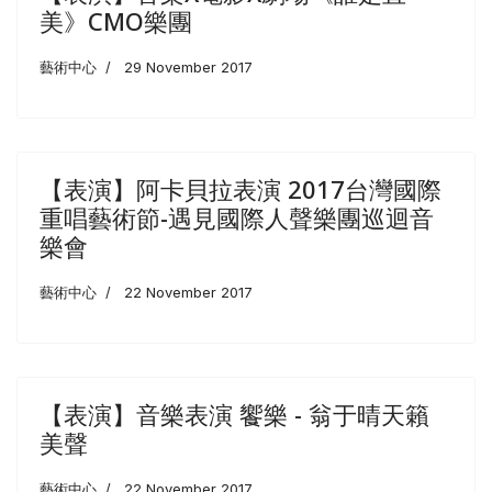
美》CMO樂團
藝術中心
29 November 2017
【表演】阿卡貝拉表演 ​2017台灣國際
重唱藝術節-遇見國際人聲樂團巡迴音
樂會
藝術中心
22 November 2017
【表演】音樂表演 饗樂 - 翁于晴天籟
美聲
藝術中心
22 November 2017