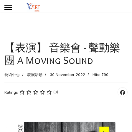
【表演】 音樂會 - 聲動樂
團 A Moving Sound
藝術中心
表演活動
30 November 2022
Hits: 790
Ratings
(0)