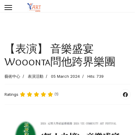
【表演】 音樂盛宴
Wooonta問他跨界樂團
藝術中心
表演活動
05 March 2024
Hits: 739
Ratings
(1)