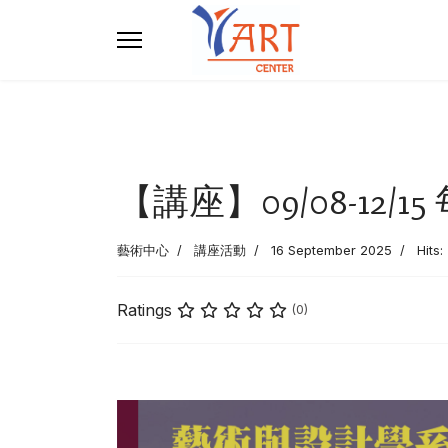
【講座】09/08-12/
藝術中心
講座活動
16 September 2025
Hits:
Ratings
(0)