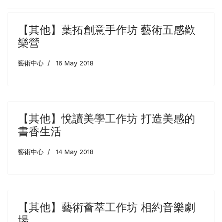
【其他】葉拓創意手作坊 藝術五感歡
樂營
藝術中心
16 May 2018
【其他】悅讀美學工作坊 打造美感的
書香生活
藝術中心
14 May 2018
【其他】藝術薈萃工作坊 相約音樂劇
場