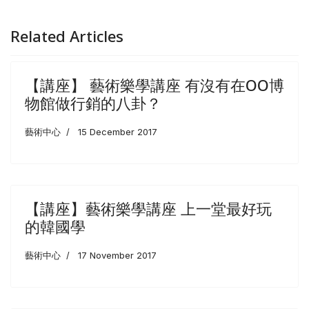
Related Articles
【講座】 藝術樂學講座 有沒有在OO博
物館做行銷的八卦？
藝術中心
15 December 2017
【講座】藝術樂學講座 上一堂最好玩
的韓國學
藝術中心
17 November 2017