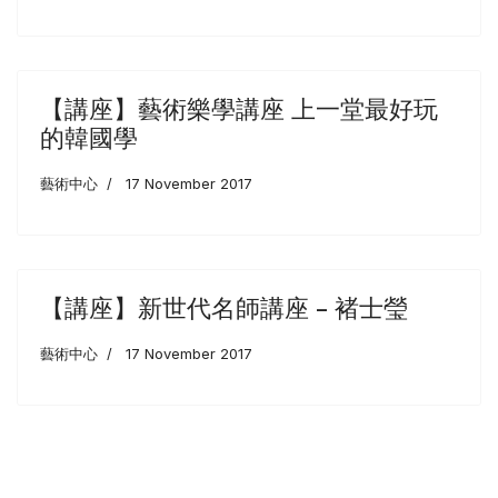
【講座】藝術樂學講座 上一堂最好玩
的韓國學
藝術中心
17 November 2017
【講座】新世代名師講座 – 褚士瑩
藝術中心
17 November 2017