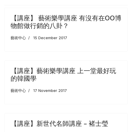
【講座】 藝術樂學講座 有沒有在OO博
物館做行銷的八卦？
藝術中心
15 December 2017
【講座】藝術樂學講座 上一堂最好玩
的韓國學
藝術中心
17 November 2017
【講座】新世代名師講座 – 褚士瑩