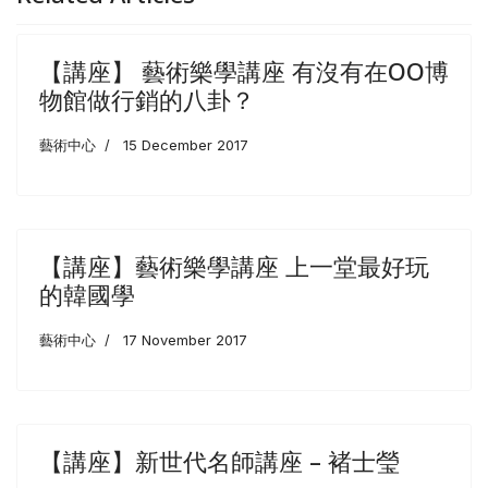
【講座】 藝術樂學講座 有沒有在OO博
物館做行銷的八卦？
藝術中心
15 December 2017
【講座】藝術樂學講座 上一堂最好玩
的韓國學
藝術中心
17 November 2017
【講座】新世代名師講座 – 褚士瑩