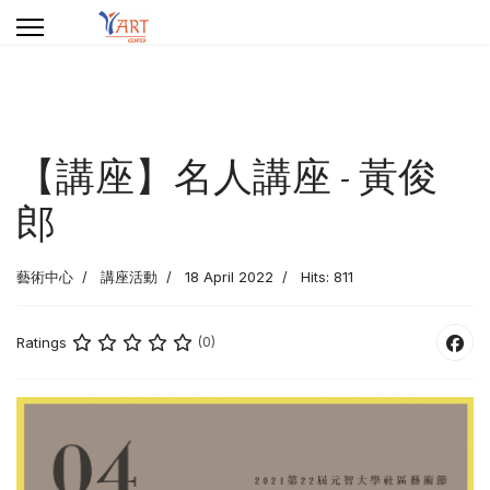
【講座】名人講座 - 黃俊
郎
藝術中心
講座活動
18 April 2022
Hits: 811
Ratings
(0)