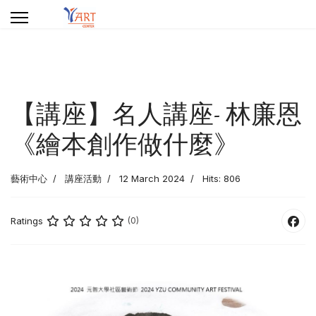
【講座】名人講座- 林廉恩
《繪本創作做什麼》
藝術中心
講座活動
12 March 2024
Hits: 806
Ratings
(0)