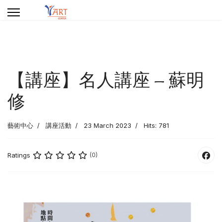
【講座】名人講座 – 蘇明
修
藝術中心
講座活動
23 March 2023
Hits: 781
Ratings
(0)