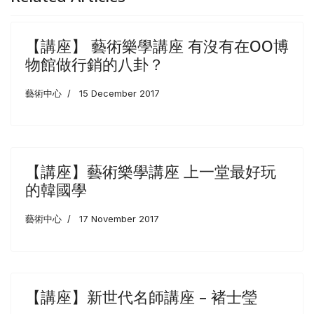
【講座】 藝術樂學講座 有沒有在OO博
物館做行銷的八卦？
藝術中心
15 December 2017
【講座】藝術樂學講座 上一堂最好玩
的韓國學
藝術中心
17 November 2017
【講座】新世代名師講座 – 褚士瑩