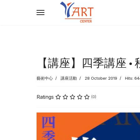
【講座】四季講座 • 
藝術中心
講座活動
28 October 2019
Hits: 64
Ratings
(0)