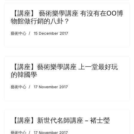
【講座】 藝術樂學講座 有沒有在OO博
物館做行銷的八卦？
藝術中心
15 December 2017
【講座】藝術樂學講座 上一堂最好玩
的韓國學
藝術中心
17 November 2017
【講座】新世代名師講座 – 褚士瑩
藝術中心
17 November 2017