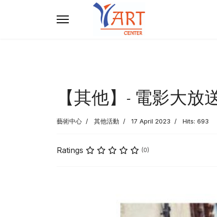
【其他】- 電影大放
藝術中心
其他活動
17 April 2023
Hits: 693
Ratings
(0)