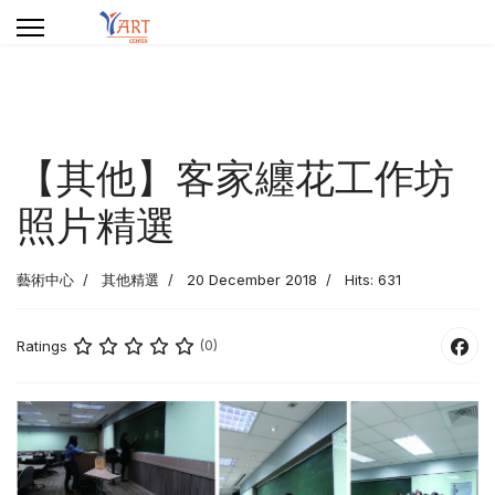
【其他】客家纏花工作坊
照片精選
藝術中心
其他精選
20 December 2018
Hits: 631
Ratings
(0)