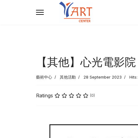
【其他】心光電影院
藝術中心
其他活動
28 September 2023
Hits
Ratings
(0)