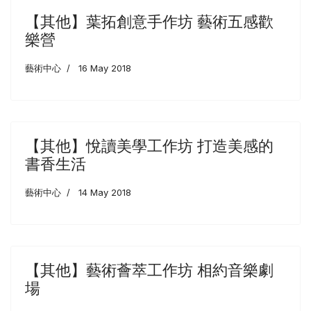
【其他】葉拓創意手作坊 藝術五感歡
樂營
藝術中心
16 May 2018
【其他】悅讀美學工作坊 打造美感的
書香生活
藝術中心
14 May 2018
【其他】藝術薈萃工作坊 相約音樂劇
場