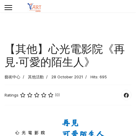
【其他】心光電影院《再
見‧可愛的陌生人》
藝術中心
其他活動
28 October 2021
Hits: 695
Ratings
(0)