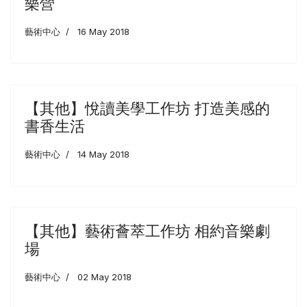
樂營
藝術中心
16 May 2018
【其他】悅讀美學工作坊 打造美感的
書香生活
藝術中心
14 May 2018
【其他】藝術薈萃工作坊 相約音樂劇
場
藝術中心
02 May 2018