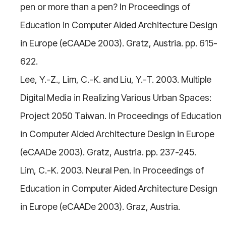
pen or more than a pen? In Proceedings of
Education in Computer Aided Architecture Design
in Europe (eCAADe 2003). Gratz, Austria. pp. 615-
622.
Lee, Y.-Z., Lim, C.-K. and Liu, Y.-T. 2003. Multiple
Digital Media in Realizing Various Urban Spaces:
Project 2050 Taiwan. In Proceedings of Education
in Computer Aided Architecture Design in Europe
(eCAADe 2003). Gratz, Austria. pp. 237-245.
Lim, C.-K. 2003. Neural Pen. In Proceedings of
Education in Computer Aided Architecture Design
in Europe (eCAADe 2003). Graz, Austria.