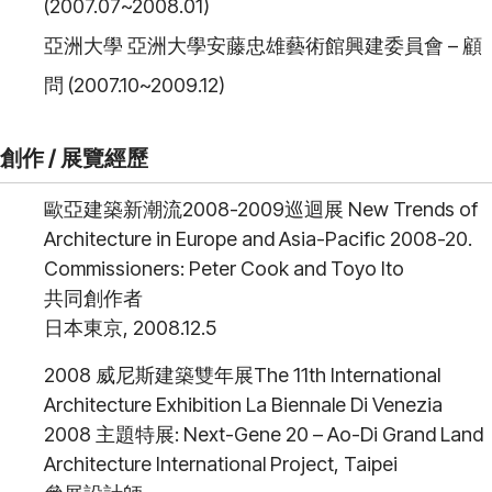
(2007.07~2008.01)
亞洲大學 亞洲大學安藤忠雄藝術館興建委員會 – 顧
問 (2007.10~2009.12)
創作 / 展覽經歷
歐亞建築新潮流2008-2009巡迴展 New Trends of
Architecture in Europe and Asia-Pacific 2008-20.
Commissioners: Peter Cook and Toyo Ito
共同創作者
日本東京, 2008.12.5
2008 威尼斯建築雙年展The 11th International
Architecture Exhibition La Biennale Di Venezia
2008 主題特展: Next-Gene 20 – Ao-Di Grand Land
Architecture International Project, Taipei