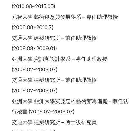
(2010.08~2015.05)
元智大學 藝術創意與發展學系 – 專任助理教授
(2008.08~2010.7)
交通大學 建築研究所 – 兼任助理教授
(2008.08~2009.01)
亞洲大學 資訊與設計學系 – 專任助理教授
(2008.02~2008.07)
交通大學 建築研究所 – 兼任助理教授
(2008.02~2008.07)
亞洲大學 亞洲大學安藤忠雄藝術館籌備處 – 兼任執
行秘書 (2008.02~2008.07)
交通大學 建築研究所 – 博士後研究員