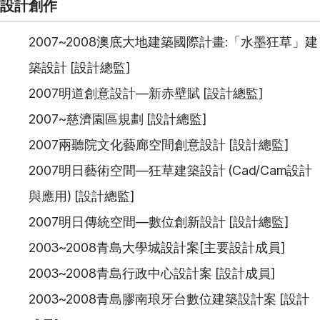
設計創作
2007~2008澳底大地建築國際計畫:「水墨狂草」建
築設計 [設計總監]
2007明道創意設計—新赤壁賦 [設計總監]
2007~慈濟園區規劃 [設計總監]
2007兩聽院文化藝廊空間創意設計 [設計總監]
2007明日藝術空間—狂草建築設計 (Cad/Cam設計
與應用) [設計總監]
2007明日傳統空間—數位創新設計 [設計總監]
2003~2008青島大學城設計案[主要設計成員]
2003~2008青島行政中心設計案 [設計成員]
2003~2008青島膠南琅牙台數位建築設計案 [設計