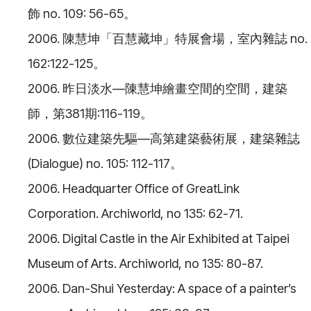
飾 no. 109: 56-65。
2006. 陳慧坤「百慧藏坤」特展會場，室內雜誌 no.
162:122-125。
2006. 昨日淡水—陳慧坤繪畫空間的空間，建築
師，第381期:116-119。
2006. 數位建築先驅—高第建築藝術展，建築雜誌
(Dialogue) no. 105: 112-117。
2006. Headquarter Office of GreatLink
Corporation. Archiworld, no 135: 62-71.
2006. Digital Castle in the Air Exhibited at Taipei
Museum of Arts. Archiworld, no 135: 80-87.
2006. Dan-Shui Yesterday: A space of a painter’s