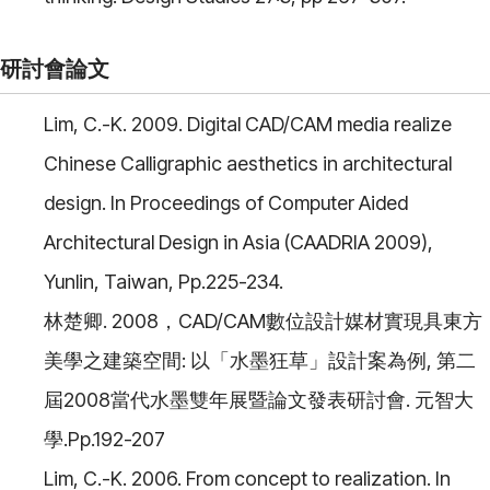
研討會論文
Lim, C.-K. 2009. Digital CAD/CAM media realize
Chinese Calligraphic aesthetics in architectural
design. In Proceedings of Computer Aided
Architectural Design in Asia (CAADRIA 2009),
Yunlin, Taiwan, Pp.225-234.
林楚卿. 2008，CAD/CAM數位設計媒材實現具東方
美學之建築空間: 以「水墨狂草」設計案為例, 第二
屆2008當代水墨雙年展暨論文發表研討會. 元智大
學.Pp.192-207
Lim, C.-K. 2006. From concept to realization. In