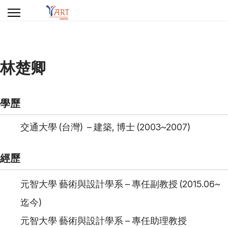
林楚卿
學歷
交通大學 (台灣) – 建築, 博士 (2003~2007)
經歷
元智大學 藝術與設計學系 – 專任副教授 (2015.06~
迄今)
元智大學 藝術與設計學系 – 專任助理教授