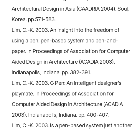
Architectural Design in Asia (CAADRIA 2004). Soul,
Korea. pp.571-583.
Lim, C.-K. 2003. An insight into the freedom of
using a pen: pen-based system and pen-and-
paper. In Proceedings of Association for Computer
Aided Design in Architecture (ACADIA 2003).
Indianapolis, Indiana. pp. 382-391.
Lim, C.-K. 2003. G Pen: An intelligent designer’s
playmate. In Proceedings of Association for
Computer Aided Design in Architecture (ACADIA
2003). Indianapolis, Indiana. pp. 400-407.
Lim, C.-K. 2003. Is a pen-based system just another