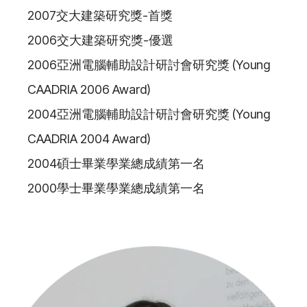
2007交大建築研究獎-首獎
2006交大建築研究獎-優選
2006亞洲電腦輔助設計研討會研究獎 (Young
CAADRIA 2006 Award)
2004亞洲電腦輔助設計研討會研究獎 (Young
CAADRIA 2004 Award)
2004碩士畢業學業總成績第一名
2000學士畢業學業總成績第一名