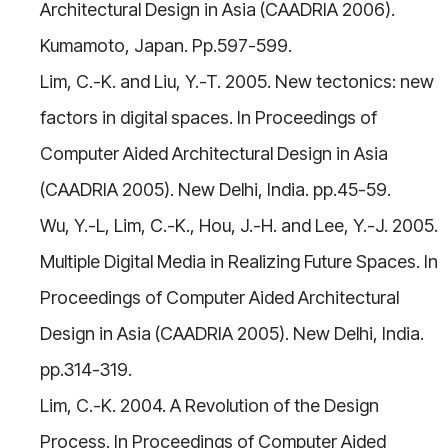
Architectural Design in Asia (CAADRIA 2006).
Kumamoto, Japan. Pp.597-599.
Lim, C.-K. and Liu, Y.-T. 2005. New tectonics: new
factors in digital spaces. In Proceedings of
Computer Aided Architectural Design in Asia
(CAADRIA 2005). New Delhi, India. pp.45-59.
Wu, Y.-L, Lim, C.-K., Hou, J.-H. and Lee, Y.-J. 2005.
Multiple Digital Media in Realizing Future Spaces. In
Proceedings of Computer Aided Architectural
Design in Asia (CAADRIA 2005). New Delhi, India.
pp.314-319.
Lim, C.-K. 2004. A Revolution of the Design
Process. In Proceedings of Computer Aided