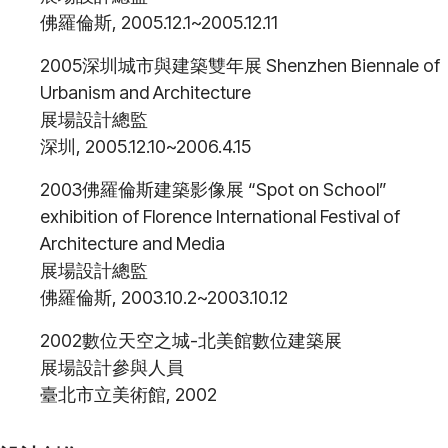
佛羅倫斯, 2005.12.1~2005.12.11
2005深圳城市與建築雙年展 Shenzhen Biennale of
Urbanism and Architecture
展場設計總監
深圳, 2005.12.10~2006.4.15
2003佛羅倫斯建築影像展 “Spot on School”
exhibition of Florence International Festival of
Architecture and Media
展場設計總監
佛羅倫斯, 2003.10.2~2003.10.12
2002數位天空之城-北美館數位建築展
展場設計參與人員
臺北市立美術館, 2002