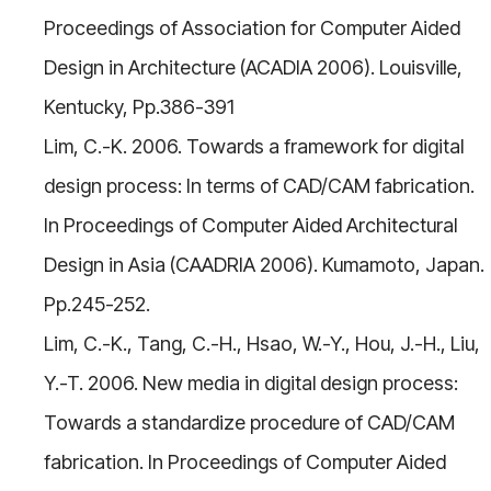
Proceedings of Association for Computer Aided
Design in Architecture (ACADIA 2006). Louisville,
Kentucky, Pp.386-391
Lim, C.-K. 2006. Towards a framework for digital
design process: In terms of CAD/CAM fabrication.
In Proceedings of Computer Aided Architectural
Design in Asia (CAADRIA 2006). Kumamoto, Japan.
Pp.245-252.
Lim, C.-K., Tang, C.-H., Hsao, W.-Y., Hou, J.-H., Liu,
Y.-T. 2006. New media in digital design process:
Towards a standardize procedure of CAD/CAM
fabrication. In Proceedings of Computer Aided