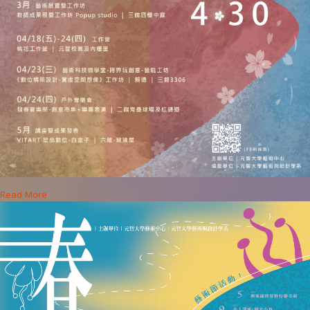
Read More