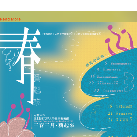
Read More