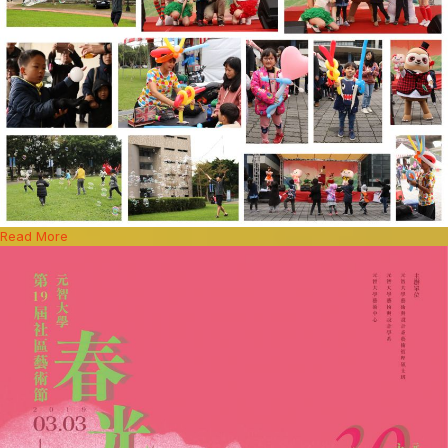
Read More