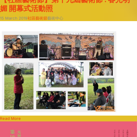
媚 開幕式活動照
15 March 2019
社區藝術節
藝術中心
Read More