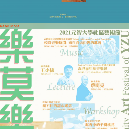
Read More