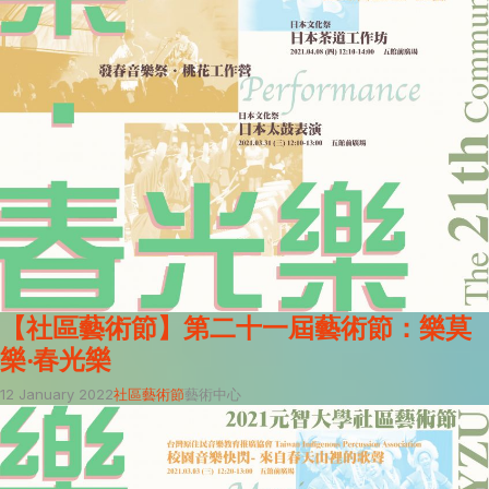
【社區藝術節】第二十一屆藝術節：樂莫
樂‧春光樂
12 January 2022
社區藝術節
藝術中心