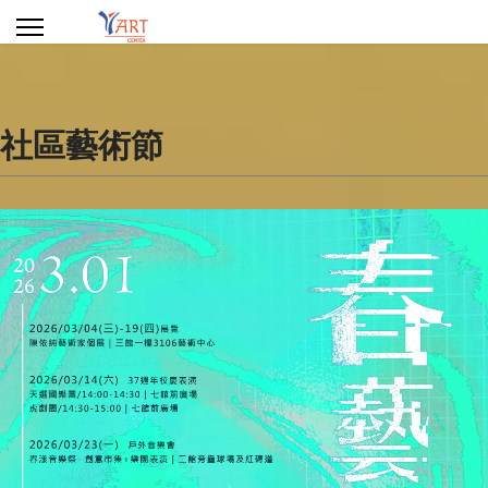
社區藝術節