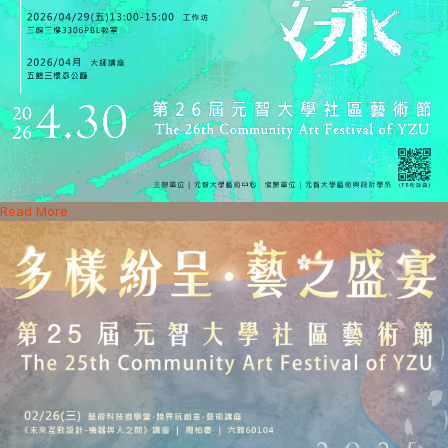
Read More