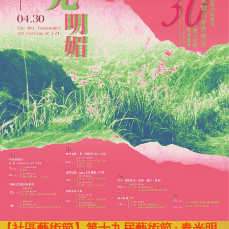
【社區藝術節】第十九屆藝術節 : 春光明