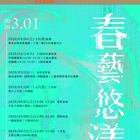
05 February 2026
社區藝術節
藝術中心