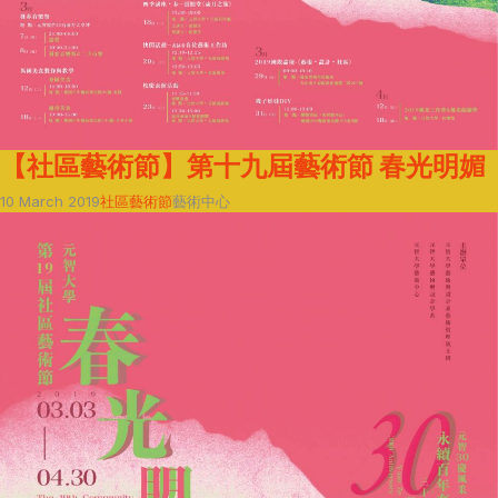
【社區藝術節】第十九屆藝術節 春光明媚
10 March 2019
社區藝術節
藝術中心