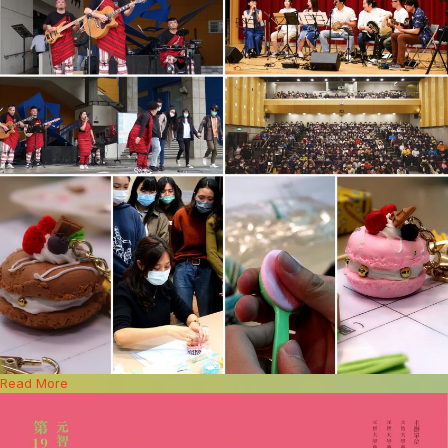
Read More