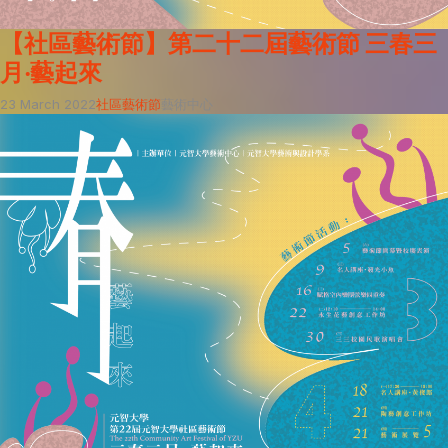
【社區藝術節】第二十二屆藝術節 三春三
月‧藝起來
23 March 2022
社區藝術節
藝術中心