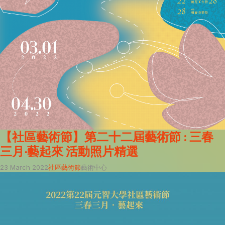
【社區藝術節】第二十二屆藝術節 : 三春
三月‧藝起來 活動照片精選
23 March 2022
社區藝術節
藝術中心