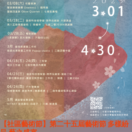
【社區藝術節】第二十五屆藝術節 多樣紛