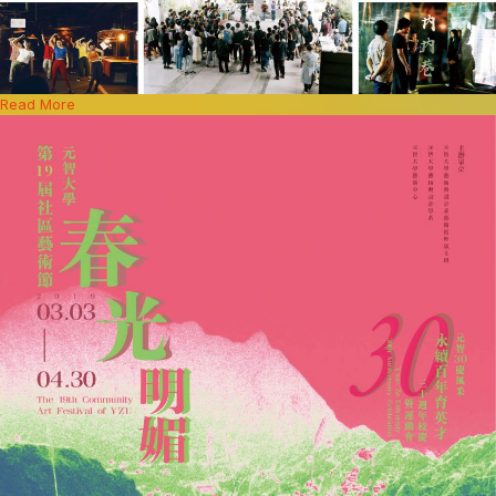
Read More